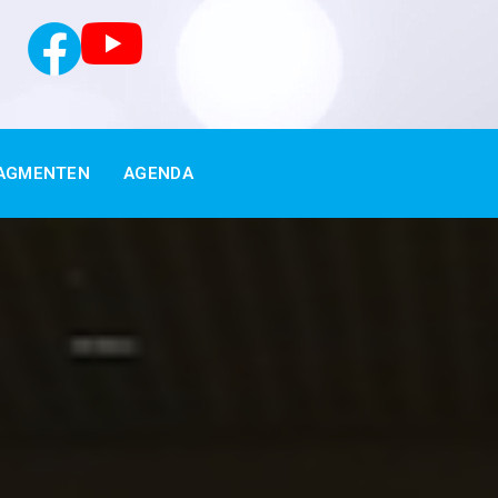
AGMENTEN
AGENDA