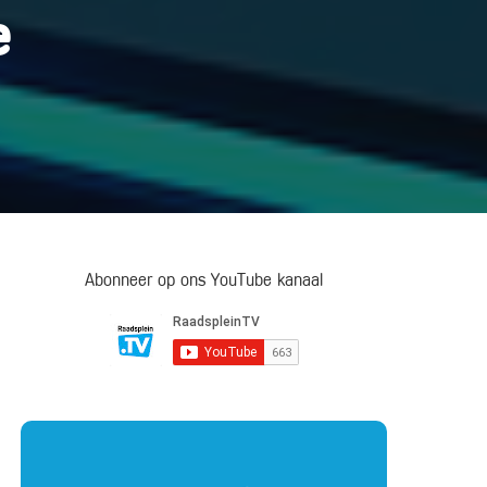
e
Abonneer op ons YouTube kanaal