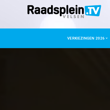
VERKIEZINGEN 2026