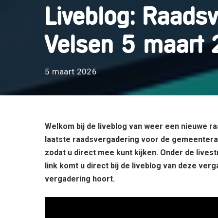
Liveblog: Raads
Velsen 5 maart
5 maart 2026
Welkom bij de liveblog van weer een nieuwe r
laatste raadsvergadering voor de gemeenteraad
zodat u direct mee kunt kijken. Onder de lives
link
komt u direct bij de liveblog van deze ver
vergadering hoort.