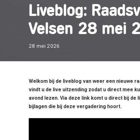
Liveblog: Raads
Velsen 28 mei 
28 mei 2026
Welkom bij de liveblog van weer een nieuwe 
vindt u de live uitzending zodat u direct mee k
avond lezen. Via
deze link
komt u direct bij de
bijlagen die bij deze vergadering hoort.