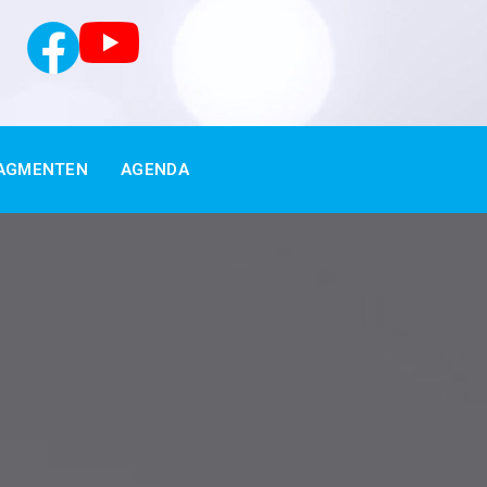
AGMENTEN
AGENDA