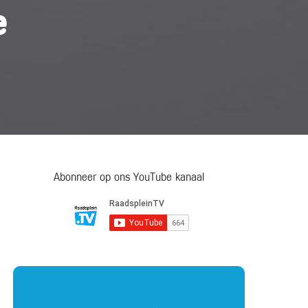
e
Abonneer op ons YouTube kanaal