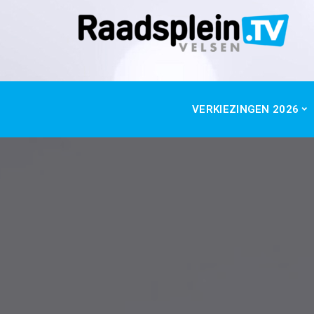
VERKIEZINGEN 2026