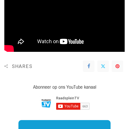
SHARES
Abonneer op ons YouTube kanaal