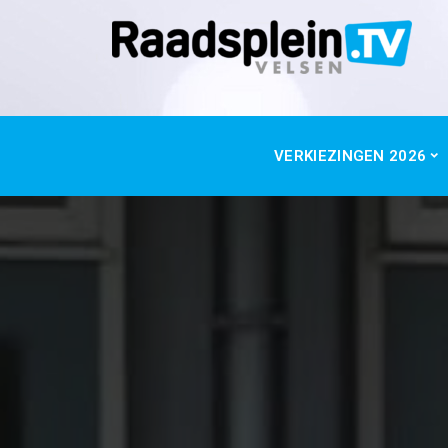
VERKIEZINGEN 2026