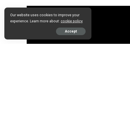
Our website uses cookies to improve your
experience. Learn more about:
cookie policy
Accept