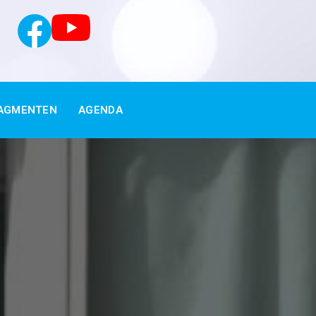
AGMENTEN
AGENDA