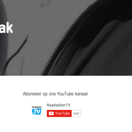
pak
Abonneer op ons YouTube kanaal