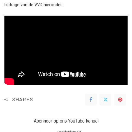
bijdrage van de VVD hieronder.
SHARES
Abonneer op ons YouTube kanaal