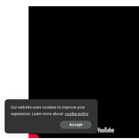
Our website uses cookies to improve your
experience. Learn more about:
cookie policy
Accept