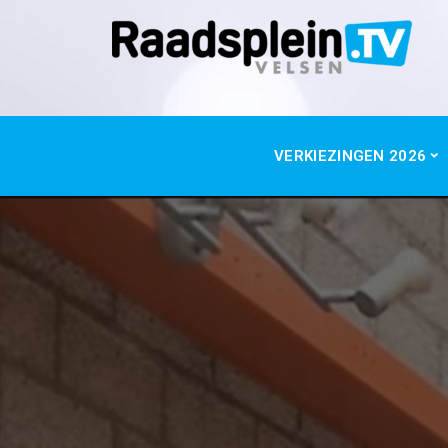
VERKIEZINGEN 2026