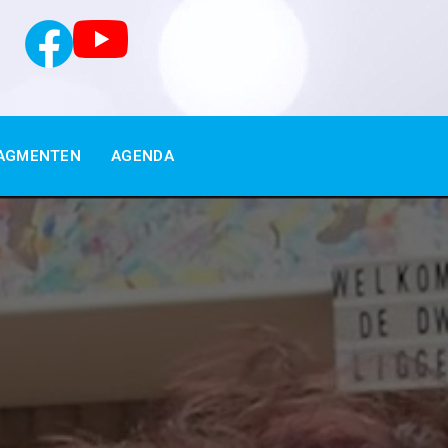
AGMENTEN
AGENDA