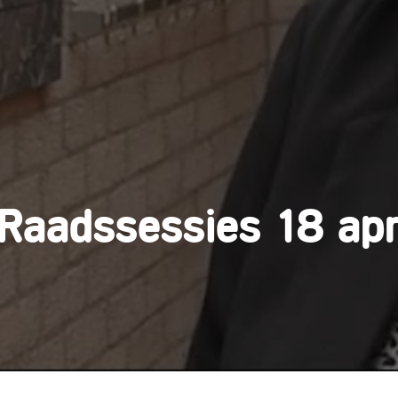
Raadssessies 18 apr