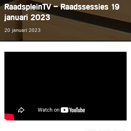
RaadspleinTV – Raadssessies 19
januari 2023
20 januari 2023