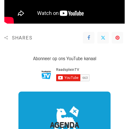
SHARES
Abonneer op ons YouTube kanaal
AGENDA