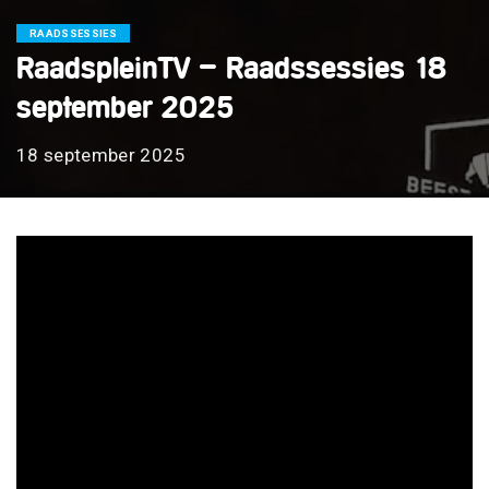
RAADSSESSIES
RaadspleinTV – Raadssessies 18
september 2025
18 september 2025