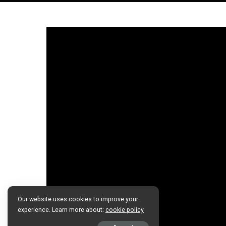
Our website uses cookies to improve your
experience. Learn more about:
cookie policy