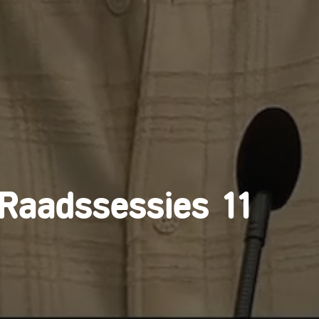
 Raadssessies 11