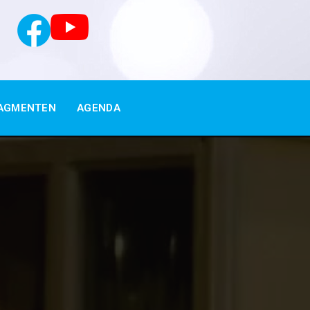
AGMENTEN
AGENDA