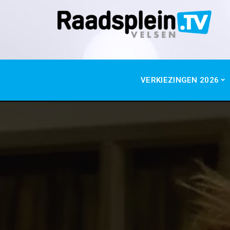
VERKIEZINGEN 2026