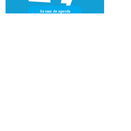
Ga naar de agenda