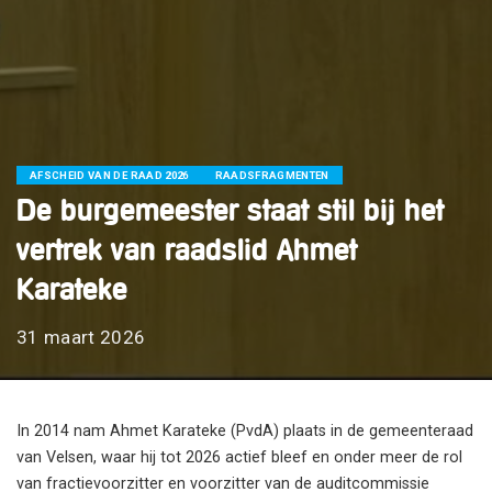
AFSCHEID VAN DE RAAD 2026
RAADSFRAGMENTEN
De burgemeester staat stil bij het
vertrek van raadslid Ahmet
Karateke
31 maart 2026
In 2014 nam Ahmet Karateke (PvdA) plaats in de gemeenteraad
van Velsen, waar hij tot 2026 actief bleef en onder meer de rol
van fractievoorzitter en voorzitter van de auditcommissie