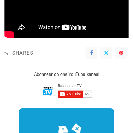
SHARES
Abonneer op ons YouTube kanaal