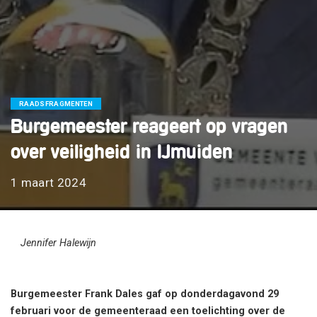
RAADSFRAGMENTEN
Burgemeester reageert op vragen
over veiligheid in IJmuiden
1 maart 2024
Jennifer Halewijn
Burgemeester Frank Dales gaf op donderdagavond 29
februari voor de gemeenteraad een toelichting over de