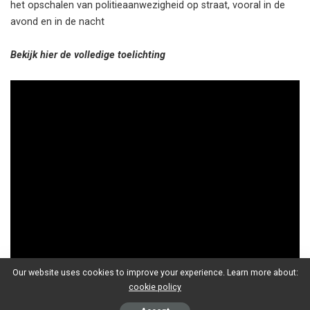
het opschalen van politieaanwezigheid op straat, vooral in de
avond en in de nacht
Bekijk hier de volledige toelichting
Our website uses cookies to improve your experience. Learn more about:
cookie policy