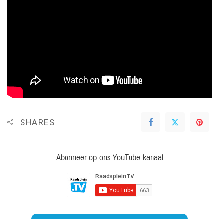
SHARES
Abonneer op ons YouTube kanaal